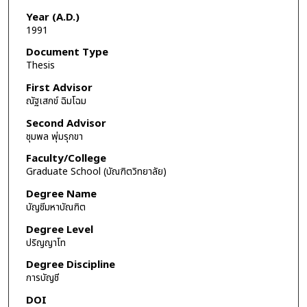
Year (A.D.)
1991
Document Type
Thesis
First Advisor
ณัฐเสกข์ ฉิมโฉม
Second Advisor
ชุมพล พุ่มรุกขา
Faculty/College
Graduate School (บัณฑิตวิทยาลัย)
Degree Name
บัญชีมหาบัณฑิต
Degree Level
ปริญญาโท
Degree Discipline
การบัญชี
DOI