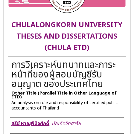
CHULALONGKORN UNIVERSITY
THESES AND DISSERTATIONS
(CHULA ETD)
การวิเคราะห์บทบาทและภาระ
หน้าที่ของผู้สอบบัญชีรับ
อนุญาต ของประเทศไทย
Other Title (Parallel Title in Other Language of
ETD)
An analysis on role and responsibility of certified public
accountants of Thailand
Author
สุรีย์ หาญพินิจศักดิ์
,
บัณฑิตวิทยาลัย