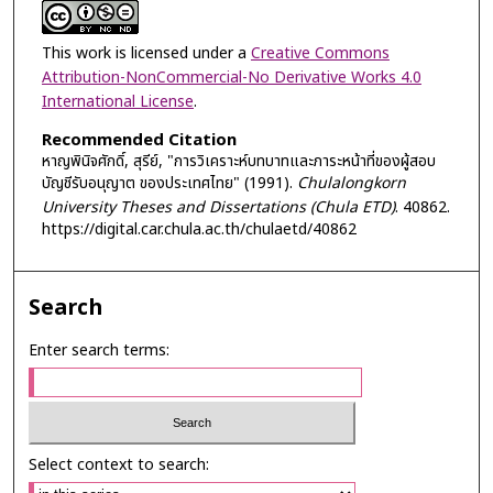
This work is licensed under a
Creative Commons
Attribution-NonCommercial-No Derivative Works 4.0
International License
.
Recommended Citation
หาญพินิจศักดิ์, สุรีย์, "การวิเคราะห์บทบาทและภาระหน้าที่ของผู้สอบ
บัญชีรับอนุญาต ของประเทศไทย" (1991).
Chulalongkorn
University Theses and Dissertations (Chula ETD)
. 40862.
https://digital.car.chula.ac.th/chulaetd/40862
Search
Enter search terms:
Select context to search: