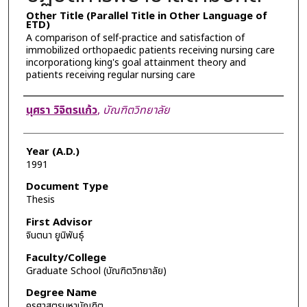
Other Title (Parallel Title in Other Language of
ETD)
A comparison of self-practice and satisfaction of
immobilized orthopaedic patients receiving nursing care
incorporationg king's goal attainment theory and
patients receiving regular nursing care
Author
นุศรา วิจิตรแก้ว
,
บัณฑิตวิทยาลัย
Year (A.D.)
1991
Document Type
Thesis
First Advisor
จินตนา ยูนิพันธุ์
Faculty/College
Graduate School (บัณฑิตวิทยาลัย)
Degree Name
ครุศาสตรมหาบัณฑิต