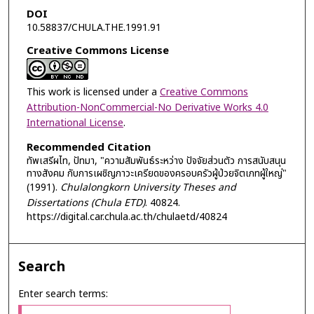
DOI
10.58837/CHULA.THE.1991.91
Creative Commons License
This work is licensed under a
Creative Commons
Attribution-NonCommercial-No Derivative Works 4.0
International License
.
Recommended Citation
ทัพเสรีผไท, ปัทมา, "ความสัมพันธ์ระหว่าง ปัจจัยส่วนตัว การสนับสนุน
ทางสังคม กับการเผชิญภาวะเครียดของครอบครัวผู้ป่วยจิตเภทผู้ใหญ่"
(1991).
Chulalongkorn University Theses and
Dissertations (Chula ETD)
. 40824.
https://digital.car.chula.ac.th/chulaetd/40824
Search
Enter search terms: