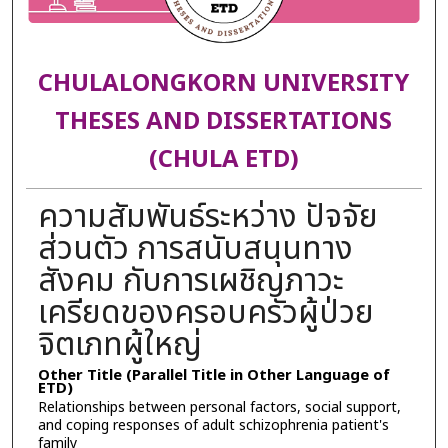
CHULALONGKORN UNIVERSITY
THESES AND DISSERTATIONS
(CHULA ETD)
ความสัมพันธ์ระหว่าง ปัจจัย
ส่วนตัว การสนับสนุนทาง
สังคม กับการเผชิญภาวะ
เครียดของครอบครัวผู้ป่วย
จิตเภทผู้ใหญ่
Other Title (Parallel Title in Other Language of
ETD)
Relationships between personal factors, social support,
and coping responses of adult schizophrenia patient's
family