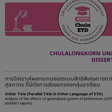
CHULALONGKORN UNIV
DISSER
การวิเคราะห์ผลกระทบของระบบสิทธิพิเศษทางภาษ
ศุลกากร ที่มีต่อการส่งออกของกลุ่มอาเชียน
Other Title (Parallel Title in Other Language of ETD)
Analysis of the effects of generalized system of preferences (GSP
ASEAN's exports