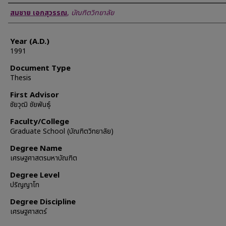
Author
สมชาย เอกสุวรรณ
,
บัณฑิตวิทยาลัย
Year (A.D.)
1991
Document Type
Thesis
First Advisor
ชัยวุฒิ ชัยพันธุ์
Faculty/College
Graduate School (บัณฑิตวิทยาลัย)
Degree Name
เศรษฐศาสตรมหาบัณฑิต
Degree Level
ปริญญาโท
Degree Discipline
เศรษฐศาสตร์