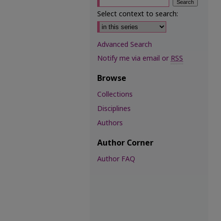
Select context to search:
Advanced Search
Notify me via email or
RSS
Browse
Collections
Disciplines
Authors
Author Corner
Author FAQ