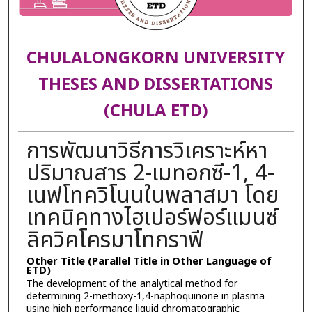
CHULALONGKORN UNIVERSITY
THESES AND DISSERTATIONS
(CHULA ETD)
การพัฒนาวิธีการวิเคราะห์หา
ปริมาณสาร 2-เมทอกซี-1, 4-
เนฟโทควิโนนในพลาสมา โดย
เทคนิคทางไฮเปอร์ฟอร์แมนซ์
ลิควิคโครมาโทกราฟี
Other Title (Parallel Title in Other Language of
ETD)
The development of the analytical method for
determining 2-methoxy-1,4-naphoquinone in plasma
using high performance liquid chromatographic