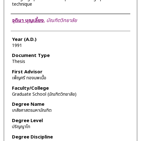
technique
Author
จุติมา บุญเลี้ยง
,
บัณฑิตวิทยาลัย
Year (A.D.)
1991
Document Type
Thesis
First Advisor
เพ็ญศรี ทองนพเนื้อ
Faculty/College
Graduate School (บัณฑิตวิทยาลัย)
Degree Name
เภสัชศาสตรมหาบัณฑิต
Degree Level
ปริญญาโท
Degree Discipline