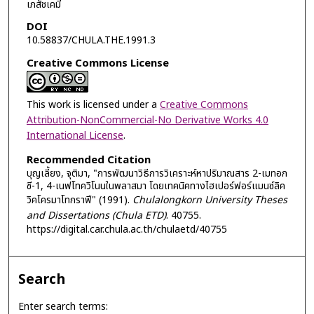
เภสัชเคมี
DOI
10.58837/CHULA.THE.1991.3
Creative Commons License
This work is licensed under a
Creative Commons
Attribution-NonCommercial-No Derivative Works 4.0
International License
.
Recommended Citation
บุญเลี้ยง, จุติมา, "การพัฒนาวิธีการวิเคราะห์หาปริมาณสาร 2-เมทอก
ซี-1, 4-เนฟโทควิโนนในพลาสมา โดยเทคนิคทางไฮเปอร์ฟอร์แมนซ์ลิค
วิคโครมาโทกราฟี" (1991).
Chulalongkorn University Theses
and Dissertations (Chula ETD)
. 40755.
https://digital.car.chula.ac.th/chulaetd/40755
Search
Enter search terms: