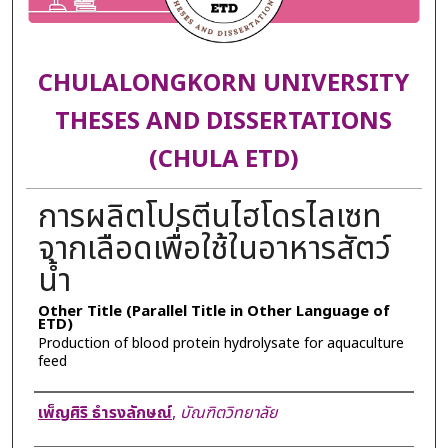
CHULALONGKORN UNIVERSITY
THESES AND DISSERTATIONS
(CHULA ETD)
การผลิตโปรตีนไฮโดรไลเซท
จากเลือดเพื่อใช้ในอาหารสัตว์
น้ำ
Other Title (Parallel Title in Other Language of
ETD)
Production of blood protein hydrolysate for aquaculture
feed
Author
เพ็ญศิริ ธำรงลักษณ์
,
บัณฑิตวิทยาลัย