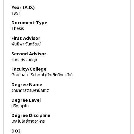
Year (A.D.)
1991
Document Type
Thesis
First Advisor
พันธิพา จันทวัฒน์
Second Advisor
รมณี สงวนดีกุล
Faculty/College
Graduate School (บัณฑิตวิทยาลัย)
Degree Name
วิทยาศาสตรมหาบัณฑิต
Degree Level
ปริญญาโท
Degree Discipline
เทคโนโลยีทางอาหาร
DOI