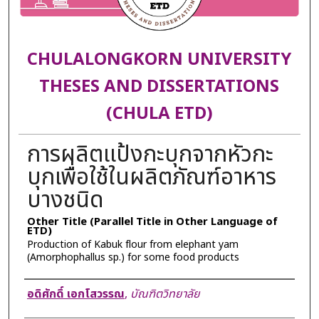
CHULALONGKORN UNIVERSITY
THESES AND DISSERTATIONS
(CHULA ETD)
การผลิตแป้งกะบุกจากหัวกะ
บุกเพื่อใช้ในผลิตภัณฑ์อาหาร
บางชนิด
Other Title (Parallel Title in Other Language of
ETD)
Production of Kabuk flour from elephant yam
(Amorphophallus sp.) for some food products
Author
อดิศักดิ์ เอกโสวรรณ
,
บัณฑิตวิทยาลัย