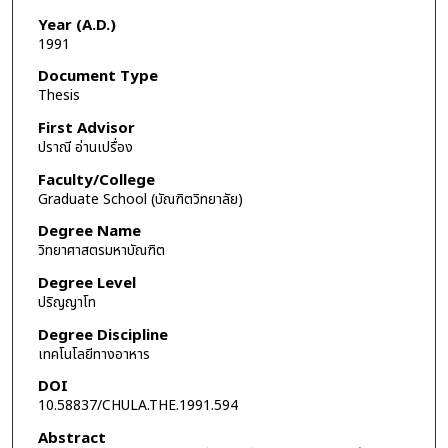
Year (A.D.)
1991
Document Type
Thesis
First Advisor
ปราณี อ่านเปรื่อง
Faculty/College
Graduate School (บัณฑิตวิทยาลัย)
Degree Name
วิทยาศาสตรมหาบัณฑิต
Degree Level
ปริญญาโท
Degree Discipline
เทคโนโลยีทางอาหาร
DOI
10.58837/CHULA.THE.1991.594
Abstract