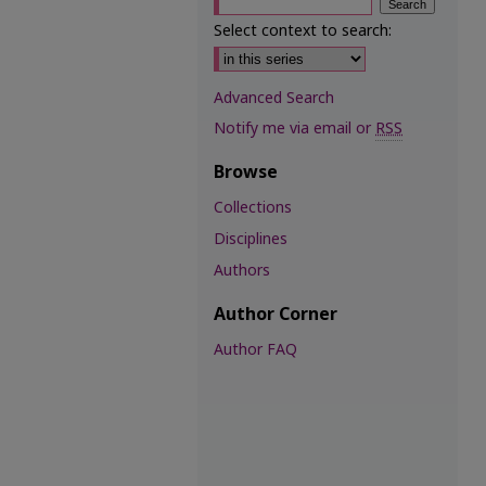
Select context to search:
Advanced Search
Notify me via email or
RSS
Browse
Collections
Disciplines
Authors
Author Corner
Author FAQ