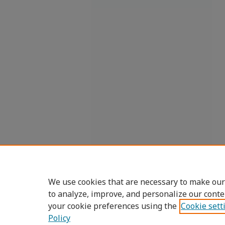
We use cookies that are necessary to make our
to analyze, improve, and personalize our conte
your cookie preferences using the
Cookie sett
Policy