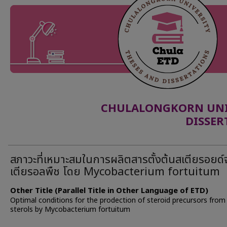
CHULALONGKORN UNIV
DISSER
สภาวะที่เหมาะสมในการผลิตสารตั้งต้นสเตียรอยด
เตียรอลพืช โดย Mycobacterium fortuitum
Other Title (Parallel Title in Other Language of ETD)
Optimal conditions for the prodection of steroid precursors from
sterols by Mycobacterium fortuitum