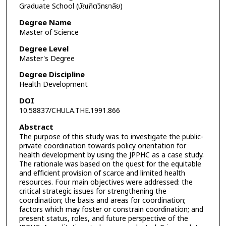
Graduate School (บัณฑิตวิทยาลัย)
Degree Name
Master of Science
Degree Level
Master's Degree
Degree Discipline
Health Development
DOI
10.58837/CHULA.THE.1991.866
Abstract
The purpose of this study was to investigate the public-
private coordination towards policy orientation for
health development by using the JPPHC as a case study.
The rationale was based on the quest for the equitable
and efficient provision of scarce and limited health
resources. Four main objectives were addressed: the
critical strategic issues for strengthening the
coordination; the basis and areas for coordination;
factors which may foster or constrain coordination; and
present status, roles, and future perspective of the