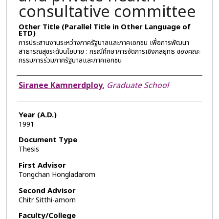
consultative committee
Other Title (Parallel Title in Other Language of
ETD)
การประสานงานระหว่างภาครัฐบาลและภาคเอกชน เพื่อการพัฒนา
สาธารณสุขระดับนโยบาย : กรณีศึกษาการจัดการเชิงกลยุทธ ของคณะ
กรรมการร่วมภาครัฐบาลและภาคเอกชน
Author
Siranee Kamnerdploy
,
Graduate School
Year (A.D.)
1991
Document Type
Thesis
First Advisor
Tongchan Hongladarom
Second Advisor
Chitr Sitthi-amorn
Faculty/College