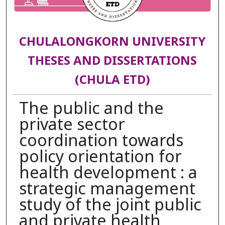
CHULALONGKORN UNIVERSITY
THESES AND DISSERTATIONS
(CHULA ETD)
The public and the
private sector
coordination towards
policy orientation for
health development : a
strategic management
study of the joint public
and private health