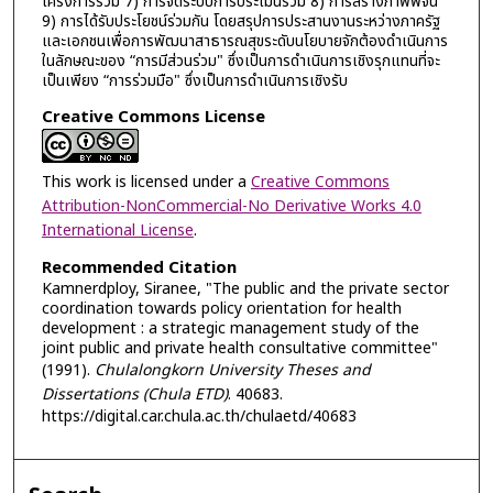
โครงการร่วม 7) การจัดระบบการประเมินร่วม 8) การสร้างภาพพจน์
9) การได้รับประโยชน์ร่วมกัน โดยสรุปการประสานงานระหว่างภาครัฐ
และเอกชนเพื่อการพัฒนาสาธารณสุขระดับนโยบายจักต้องดำเนินการ
ในลักษณะของ “การมีส่วนร่วม" ซึ่งเป็นการดำเนินการเชิงรุกแทนที่จะ
เป็นเพียง “การร่วมมือ" ซึ่งเป็นการดำเนินการเชิงรับ
Creative Commons License
This work is licensed under a
Creative Commons
Attribution-NonCommercial-No Derivative Works 4.0
International License
.
Recommended Citation
Kamnerdploy, Siranee, "The public and the private sector
coordination towards policy orientation for health
development : a strategic management study of the
joint public and private health consultative committee"
(1991).
Chulalongkorn University Theses and
Dissertations (Chula ETD)
. 40683.
https://digital.car.chula.ac.th/chulaetd/40683