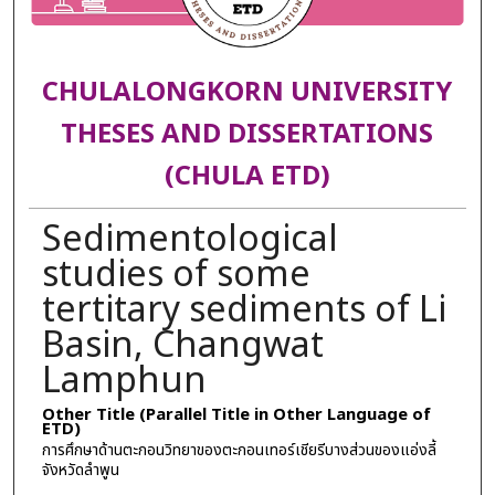
CHULALONGKORN UNIVERSITY
THESES AND DISSERTATIONS
(CHULA ETD)
Sedimentological
studies of some
tertitary sediments of Li
Basin, Changwat
Lamphun
Other Title (Parallel Title in Other Language of
ETD)
การศึกษาด้านตะกอนวิทยาของตะกอนเทอร์เชียรีบางส่วนของแอ่งลี้
จังหวัดลำพูน