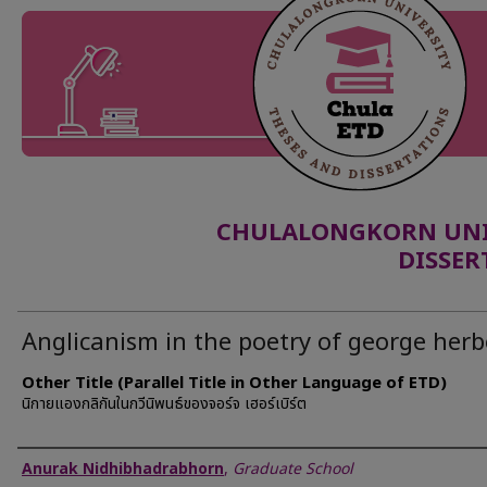
CHULALONGKORN UNIV
DISSER
Anglicanism in the poetry of george herb
Other Title (Parallel Title in Other Language of ETD)
นิกายแองกลิกันในกวีนิพนธ์ของจอร์จ เฮอร์เบิร์ต
Author
Anurak Nidhibhadrabhorn
,
Graduate School