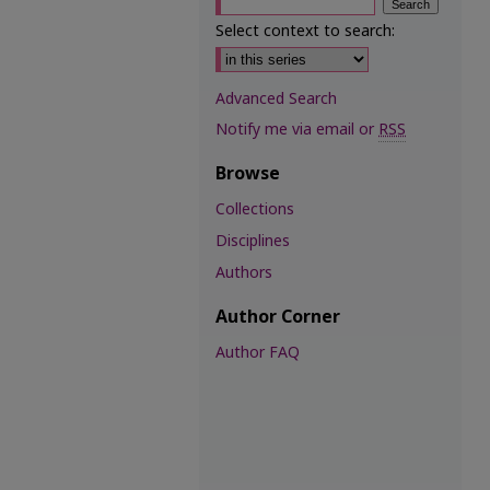
Select context to search:
Advanced Search
Notify me via email or
RSS
Browse
Collections
Disciplines
Authors
Author Corner
Author FAQ