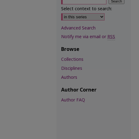
Select context to search:
Advanced Search
Notify me via email or
RSS
Browse
Collections
Disciplines
Authors
Author Corner
Author FAQ