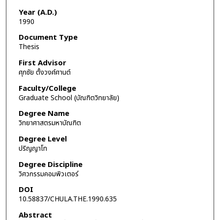
Year (A.D.)
1990
Document Type
Thesis
First Advisor
ศุภชัย ตั้งวงศ์ศานต์
Faculty/College
Graduate School (บัณฑิตวิทยาลัย)
Degree Name
วิทยาศาสตรมหาบัณฑิต
Degree Level
ปริญญาโท
Degree Discipline
วิศวกรรมคอมพิวเตอร์
DOI
10.58837/CHULA.THE.1990.635
Abstract