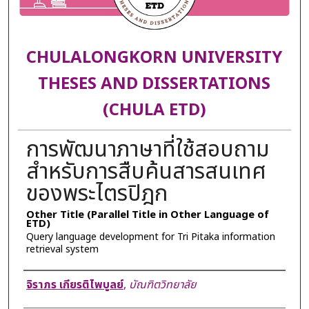
CHULALONGKORN UNIVERSITY
THESES AND DISSERTATIONS
(CHULA ETD)
การพัฒนาภาษาที่ใช้สอบถาม
สำหรับการสืบค้นสารสนเทศ
ของพระไตรปิฎก
Other Title (Parallel Title in Other Language of
ETD)
Query language development for Tri Pitaka information
retrieval system
Author
จิราภร เกียรติไพบูลย์
,
บัณฑิตวิทยาลัย