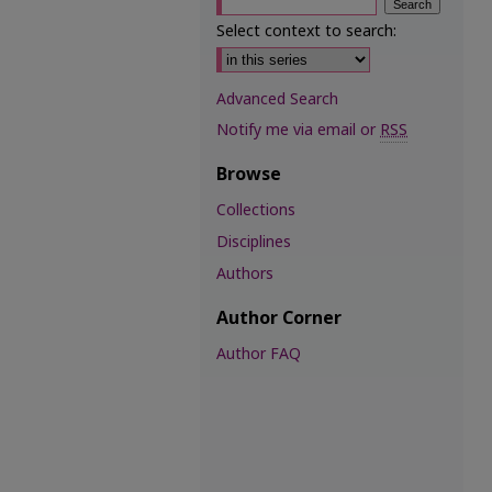
Select context to search:
Advanced Search
Notify me via email or
RSS
Browse
Collections
Disciplines
Authors
Author Corner
Author FAQ