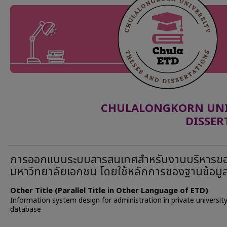
CHULALONGKORN UNIV
DISSER
การออกแบบระบบสารสนเทศสำหรับงานบริหารข
มหาวิทยาลัยเอกชน โดยใช้หลักการของฐานข้อมู
Other Title (Parallel Title in Other Language of ETD)
Information system design for administration in private universit
database