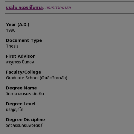
Author
ประไพ กิติวงศ์ไพศาล
,
บัณฑิตวิทยาลัย
Year (A.D.)
1990
Document Type
Thesis
First Advisor
จารุมาตร ปิ่นทอง
Faculty/College
Graduate School (บัณฑิตวิทยาลัย)
Degree Name
วิทยาศาสตรมหาบัณฑิต
Degree Level
ปริญญาโท
Degree Discipline
วิศวกรรมคอมพิวเตอร์