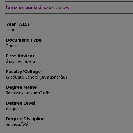
Author
ไพศาล จิรานันตรัตน์
,
บัณฑิตวิทยาลัย
Year (A.D.)
1990
Document Type
Thesis
First Advisor
สำรวย สังข์สะอาด
Faculty/College
Graduate School (บัณฑิตวิทยาลัย)
Degree Name
วิศวกรรมศาสตรมหาบัณฑิต
Degree Level
ปริญญาโท
Degree Discipline
วิศวกรรมไฟฟ้า