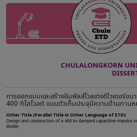
CHULALONGKORN UNIV
DISSER
การออกแบบและสร้างอิมพัลส์โวลเตจดิไวเดอร์ขน
400 กิโลโวลต์ แบบตัวเก็บประจุมีความต้านทานห
Other Title (Parallel Title in Other Language of ETD)
Design and consiruction of a 400 kv damped capacitive impulse v
divider