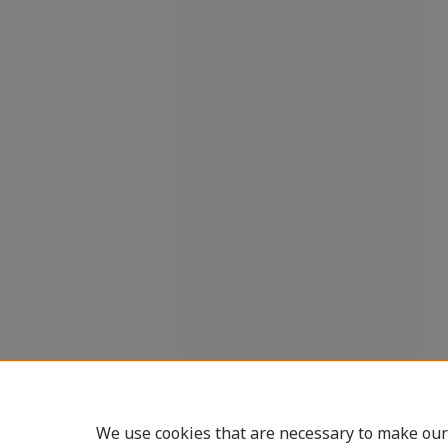
We use cookies that are necessary to make our