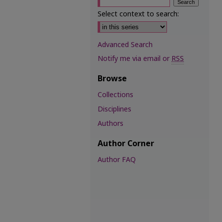
Select context to search:
Advanced Search
Notify me via email or
RSS
Browse
Collections
Disciplines
Authors
Author Corner
Author FAQ