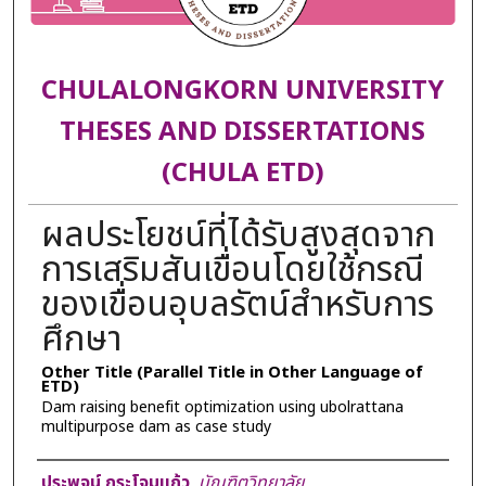
CHULALONGKORN UNIVERSITY
THESES AND DISSERTATIONS
(CHULA ETD)
ผลประโยชน์ที่ได้รับสูงสุดจาก
การเสริมสันเขื่อนโดยใช้กรณี
ของเขื่อนอุบลรัตน์สำหรับการ
ศึกษา
Other Title (Parallel Title in Other Language of
ETD)
Dam raising benefit optimization using ubolrattana
multipurpose dam as case study
Author
ประพจน์ กระโจมแก้ว
,
บัณฑิตวิทยาลัย