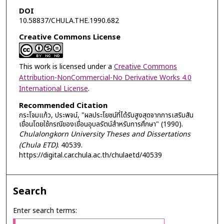
DOI
10.58837/CHULA.THE.1990.682
Creative Commons License
This work is licensed under a
Creative Commons
Attribution-NonCommercial-No Derivative Works 4.0
International License
.
Recommended Citation
กระโจมแก้ว, ประพจน์, "ผลประโยชน์ที่ได้รับสูงสุดจากการเสริมสัน
เขื่อนโดยใช้กรณีของเขื่อนอุบลรัตน์สำหรับการศึกษา" (1990).
Chulalongkorn University Theses and Dissertations
(Chula ETD)
. 40539.
https://digital.car.chula.ac.th/chulaetd/40539
Search
Enter search terms: