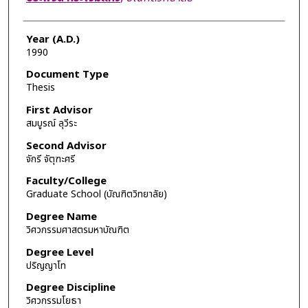
Year (A.D.)
1990
Document Type
Thesis
First Advisor
สมบูรณ์ ลุวีระ
Second Advisor
จักรี จัตุฑะศรี
Faculty/College
Graduate School (บัณฑิตวิทยาลัย)
Degree Name
วิศวกรรมศาสตรมหาบัณฑิต
Degree Level
ปริญญาโท
Degree Discipline
วิศวกรรมโยธา