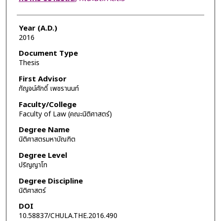
Year (A.D.)
2016
Document Type
Thesis
First Advisor
กัญจน์ศักดิ์ เพชรานนท์
Faculty/College
Faculty of Law (คณะนิติศาสตร์)
Degree Name
นิติศาสตรมหาบัณฑิต
Degree Level
ปริญญาโท
Degree Discipline
นิติศาสตร์
DOI
10.58837/CHULA.THE.2016.490