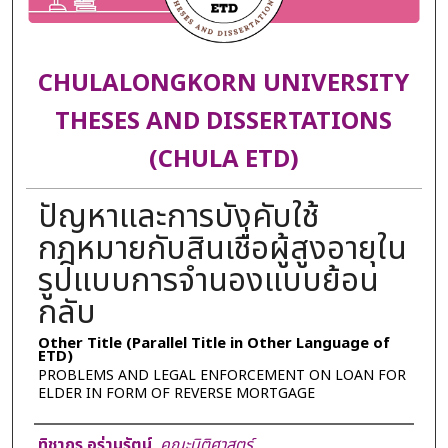
CHULALONGKORN UNIVERSITY
THESES AND DISSERTATIONS
(CHULA ETD)
ปัญหาและการบังคับใช้
กฎหมายกับสินเชื่อผู้สูงอายุใน
รูปแบบการจำนองแบบย้อน
กลับ
Other Title (Parallel Title in Other Language of
ETD)
PROBLEMS AND LEGAL ENFORCEMENT ON LOAN FOR
ELDER IN FORM OF REVERSE MORTGAGE
Author
ทิชากร อร่ามรัตน์
,
คณะนิติศาสตร์