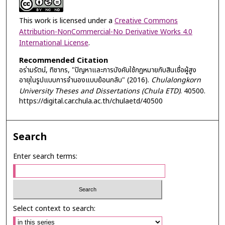
This work is licensed under a
Creative Commons
Attribution-NonCommercial-No Derivative Works 4.0
International License
.
Recommended Citation
อร่ามรัตน์, ทิชากร, "ปัญหาและการบังคับใช้กฎหมายกับสินเชื่อผู้สูง
อายุในรูปแบบการจำนองแบบย้อนกลับ" (2016).
Chulalongkorn
University Theses and Dissertations (Chula ETD)
. 40500.
https://digital.car.chula.ac.th/chulaetd/40500
Search
Enter search terms:
Select context to search: