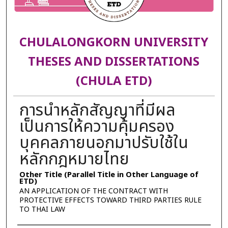
CHULALONGKORN UNIVERSITY
THESES AND DISSERTATIONS
(CHULA ETD)
การนำหลักสัญญาที่มีผล
เป็นการให้ความคุ้มครอง
บุคคลภายนอกมาปรับใช้ใน
หลักกฎหมายไทย
Other Title (Parallel Title in Other Language of
ETD)
AN APPLICATION OF THE CONTRACT WITH
PROTECTIVE EFFECTS TOWARD THIRD PARTIES RULE
TO THAI LAW