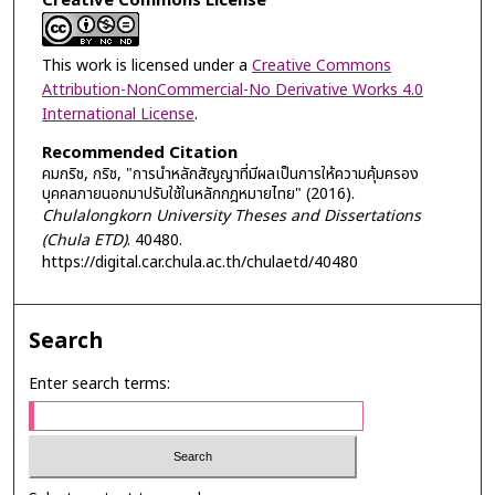
Creative Commons License
This work is licensed under a
Creative Commons
Attribution-NonCommercial-No Derivative Works 4.0
International License
.
Recommended Citation
คมกริช, กริช, "การนำหลักสัญญาที่มีผลเป็นการให้ความคุ้มครอง
บุคคลภายนอกมาปรับใช้ในหลักกฎหมายไทย" (2016).
Chulalongkorn University Theses and Dissertations
(Chula ETD)
. 40480.
https://digital.car.chula.ac.th/chulaetd/40480
Search
Enter search terms: