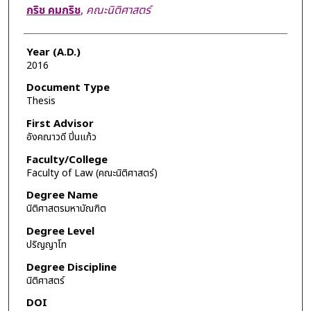
Author
กริช คมกริช
,
คณะนิติศาสตร์
Year (A.D.)
2016
Document Type
Thesis
First Advisor
อังคณาวดี ปิ่นแก้ว
Faculty/College
Faculty of Law (คณะนิติศาสตร์)
Degree Name
นิติศาสตรมหาบัณฑิต
Degree Level
ปริญญาโท
Degree Discipline
นิติศาสตร์
DOI