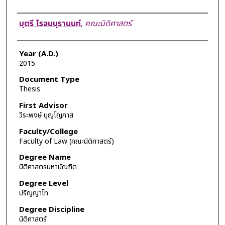
Author
บุตรี โรจนบุรานนท์
,
คณะนิติศาสตร์
Year (A.D.)
2015
Document Type
Thesis
First Advisor
วีระพงษ์ บุญโญภาส
Faculty/College
Faculty of Law (คณะนิติศาสตร์)
Degree Name
นิติศาสตรมหาบัณฑิต
Degree Level
ปริญญาโท
Degree Discipline
นิติศาสตร์