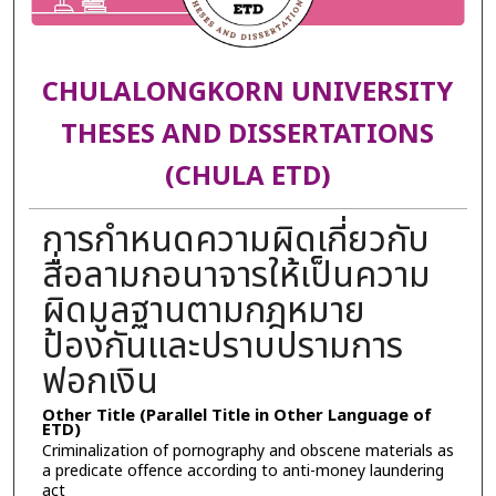
CHULALONGKORN UNIVERSITY
THESES AND DISSERTATIONS
(CHULA ETD)
การกำหนดความผิดเกี่ยวกับ
สื่อลามกอนาจารให้เป็นความ
ผิดมูลฐานตามกฎหมาย
ป้องกันและปราบปรามการ
ฟอกเงิน
Other Title (Parallel Title in Other Language of
ETD)
Criminalization of pornography and obscene materials as
a predicate offence according to anti-money laundering
act