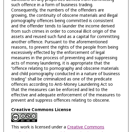
such offence in a form of business trading.
Consequently, the numbers of the offenders are
growing, the continuity of obscene materials and illegal
pornography offences being committed is consistent
and the offender tends to launder the income derived
from such crimes in order to conceal illicit origin of the
assets and reused such fund as a capital for committing
another offence. Pursuant to the aforementioned
reasons, to prevent the rights of the people from being
excessively effected by the enforcement of legal
measures in the process of preventing and suppressing
acts of money laundering, it is appropriate that the
“offence relating to pornography and obscene materials
and child pornography conducted in a nature of business
trading" shall be criminalized as one of the predicate
offences according to Anti-Money Laundering Act so
that the measures can be enforced and led to the
effective and adequate enforcement of the measures to
prevent and suppress offences relating to obscene.
Creative Commons License
This work is licensed under a
Creative Commons