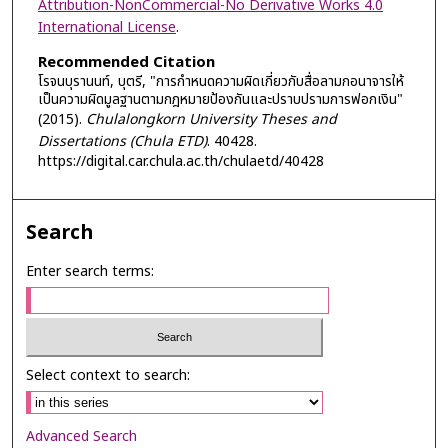
Attribution-NonCommercial-No Derivative Works 4.0
International License
.
Recommended Citation
โรจนบุรานนท์, บุตรี, "การกำหนดความผิดเกี่ยวกับสื่อลามกอนาจารให้
เป็นความผิดมูลฐานตามกฎหมายป้องกันและปราบปรามการฟอกเงิน"
(2015).
Chulalongkorn University Theses and
Dissertations (Chula ETD)
. 40428.
https://digital.car.chula.ac.th/chulaetd/40428
Search
Enter search terms:
Select context to search:
Advanced Search