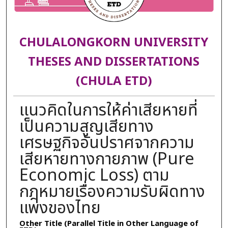
CHULALONGKORN UNIVERSITY
THESES AND DISSERTATIONS
(CHULA ETD)
แนวคิดในการให้ค่าเสียหายที่
เป็นความสูญเสียทาง
เศรษฐกิจอันปราศจากความ
เสียหายทางกายภาพ (Pure
Economic Loss) ตาม
กฎหมายเรื่องความรับผิดทาง
แพ่งของไทย
Other Title (Parallel Title in Other Language of