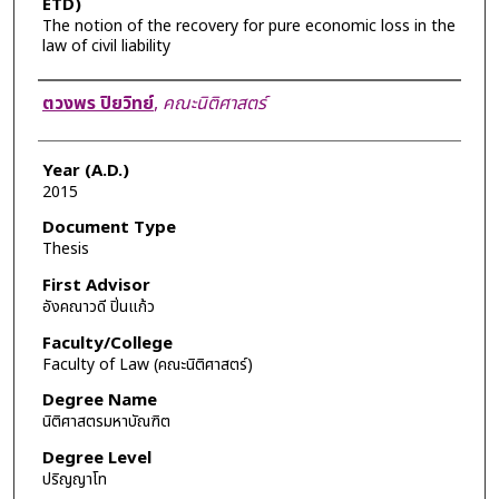
ETD)
The notion of the recovery for pure economic loss in the
law of civil liability
Author
ตวงพร ปิยวิทย์
,
คณะนิติศาสตร์
Year (A.D.)
2015
Document Type
Thesis
First Advisor
อังคณาวดี ปิ่นแก้ว
Faculty/College
Faculty of Law (คณะนิติศาสตร์)
Degree Name
นิติศาสตรมหาบัณฑิต
Degree Level
ปริญญาโท