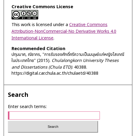
Creative Commons License
This work is licensed under a
Creative Commons
Attribution-NonCommercial-No Derivative Works 4.0
International License
.
Recommended Citation
ปทุมมาศ, ณิชากร, "การรับรองศักดิ์ศรีความเป็นมนุษย์แก่หญิงโสเภณี
ในประเทศไทย" (2015).
Chulalongkorn University Theses
and Dissertations (Chula ETD)
. 40388.
https://digital.car.chula.ac.th/chulaetd/40388
Search
Enter search terms: