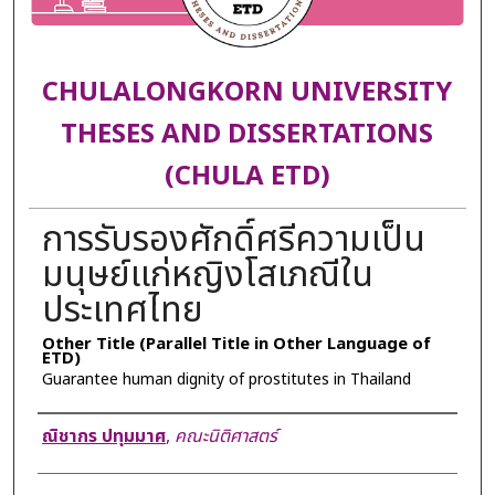
CHULALONGKORN UNIVERSITY
THESES AND DISSERTATIONS
(CHULA ETD)
การรับรองศักดิ์ศรีความเป็น
มนุษย์แก่หญิงโสเภณีใน
ประเทศไทย
Other Title (Parallel Title in Other Language of
ETD)
Guarantee human dignity of prostitutes in Thailand
Author
ณิชากร ปทุมมาศ
,
คณะนิติศาสตร์