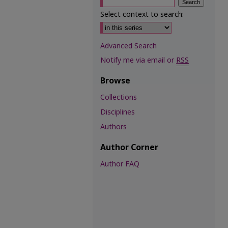
Select context to search:
Advanced Search
Notify me via email or
RSS
Browse
Collections
Disciplines
Authors
Author Corner
Author FAQ