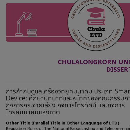
CHULALONGKORN UNIV
DISSER
การกำกับดูแลเครื่องวิทยุคมนาคม ประเภท Smar
Device: ศึกษาบทบาทและหน้าที่ของคณะกรรมก
กิจการกระจายเสียง กิจการโทรทัศน์ และกิจการ
โทรคมนาคมแห่งชาติ
Other Title (Parallel Title in Other Language of ETD)
Regulation Roles of The National Broadcasting and Telecommuni