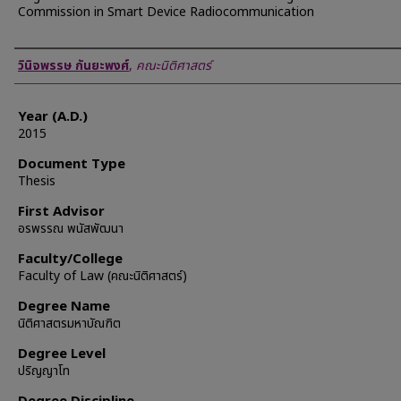
Commission in Smart Device Radiocommunication
Author
วินิจพรรษ กันยะพงศ์
,
คณะนิติศาสตร์
Year (A.D.)
2015
Document Type
Thesis
First Advisor
อรพรรณ พนัสพัฒนา
Faculty/College
Faculty of Law (คณะนิติศาสตร์)
Degree Name
นิติศาสตรมหาบัณฑิต
Degree Level
ปริญญาโท