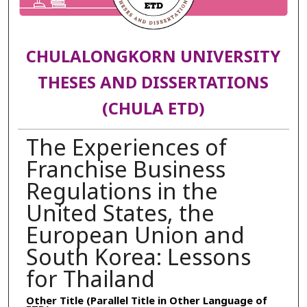
CHULALONGKORN UNIVERSITY
THESES AND DISSERTATIONS
(CHULA ETD)
The Experiences of
Franchise Business
Regulations in the
United States, the
European Union and
South Korea: Lessons
for Thailand
Other Title (Parallel Title in Other Language of