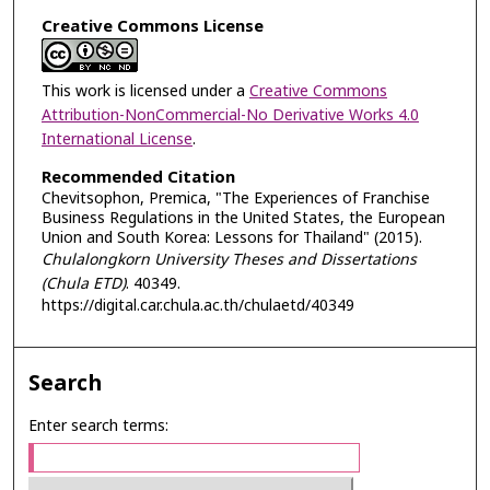
Creative Commons License
This work is licensed under a
Creative Commons
Attribution-NonCommercial-No Derivative Works 4.0
International License
.
Recommended Citation
Chevitsophon, Premica, "The Experiences of Franchise
Business Regulations in the United States, the European
Union and South Korea: Lessons for Thailand" (2015).
Chulalongkorn University Theses and Dissertations
(Chula ETD)
. 40349.
https://digital.car.chula.ac.th/chulaetd/40349
Search
Enter search terms: