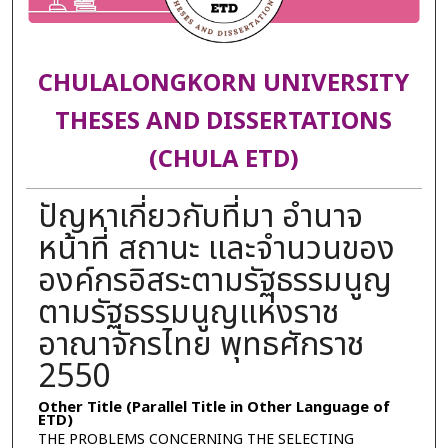
CHULALONGKORN UNIVERSITY
THESES AND DISSERTATIONS
(CHULA ETD)
ปัญหาเกี่ยวกับที่มา อำนาจ
หน้าที่ สถานะ และจำนวนของ
องค์กรอิสระตามรัฐธรรมนูญ
ตามรัฐธรรมนูญแห่งราช
อาณาจักรไทย พุทธศักราช
2550
Other Title (Parallel Title in Other Language of
ETD)
THE PROBLEMS CONCERNING THE SELECTING