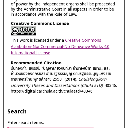
of power by the independent organs shall be proceeded
by the Administrative Court in all aspects in order to be
in accordance with the Rule of Law.
Creative Commons License
This work is licensed under a
Creative Commons
Attribution-NonCommercial-No Derivative Works 4.0
International License
.
Recommended Citation
ปิ่นทองคำ, สกรรจ์, "ปัญหาเกี่ยวกับที่มา อำนาจหน้าที่ สถานะ และ
จำนวนขององค์กรอิสระตามรัฐธรรมนูญ ตามรัฐธรรมนูญแห่งราช
อาณาจักรไทย พุทธศักราช 2550" (2014).
Chulalongkorn
University Theses and Dissertations (Chula ETD)
. 40346.
https://digital.car.chula.ac.th/chulaetd/40346
Search
Enter search terms: