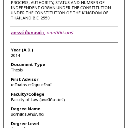
PROCESS, AUTHORITY, STATUS AND NUMBER OF
INDEPENDENT ORGAN UNDER THE CONSTITUTION
UNDER THE CONSTITUTION OF THE KINGDOM OF
THAILAND B.E. 2550
Author
สกรรจ์ ปิ่นทองคำ
,
คณะนิติศาสตร์
Year (A.D.)
2014
Document Type
Thesis
First Advisor
เกรียงไกร เจริญธนาวัฒน์
Faculty/College
Faculty of Law (คณะนิติศาสตร์)
Degree Name
นิติศาสตรมหาบัณฑิต
Degree Level