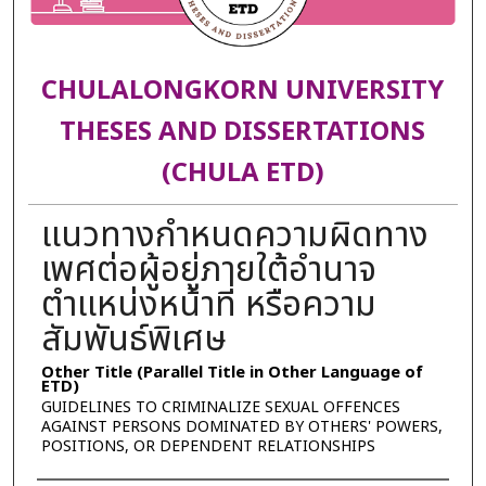
CHULALONGKORN UNIVERSITY
THESES AND DISSERTATIONS
(CHULA ETD)
แนวทางกำหนดความผิดทาง
เพศต่อผู้อยู่ภายใต้อำนาจ
ตำแหน่งหน้าที่ หรือความ
สัมพันธ์พิเศษ
Other Title (Parallel Title in Other Language of
ETD)
GUIDELINES TO CRIMINALIZE SEXUAL OFFENCES
AGAINST PERSONS DOMINATED BY OTHERS' POWERS,
POSITIONS, OR DEPENDENT RELATIONSHIPS