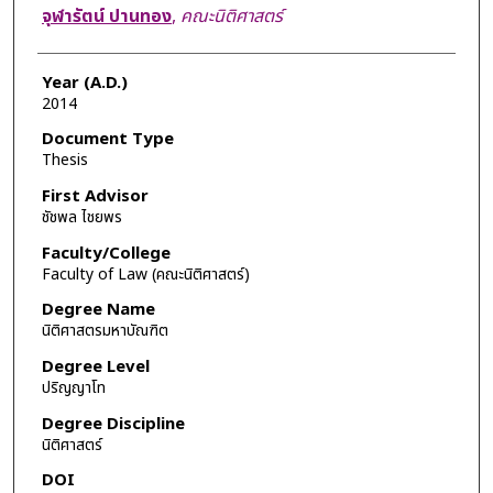
Author
จุฬารัตน์ ปานทอง
,
คณะนิติศาสตร์
Year (A.D.)
2014
Document Type
Thesis
First Advisor
ชัชพล ไชยพร
Faculty/College
Faculty of Law (คณะนิติศาสตร์)
Degree Name
นิติศาสตรมหาบัณฑิต
Degree Level
ปริญญาโท
Degree Discipline
นิติศาสตร์
DOI