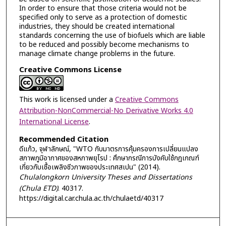
In order to ensure that those criteria would not be
specified only to serve as a protection of domestic
industries, they should be created international
standards concerning the use of biofuels which are liable
to be reduced and possibly become mechanisms to
manage climate change problems in the future.
Creative Commons License
This work is licensed under a
Creative Commons
Attribution-NonCommercial-No Derivative Works 4.0
International License
.
Recommended Citation
ดีแก้ว, จุฬาลักษณ์, "WTO กับมาตรการคุ้มครองการเปลี่ยนแปลง
สภาพภูมิอากาศของสหภาพยุโรป : ศึกษากรณีการบังคับใช้กฎเกณฑ์
เกี่ยวกับเชื้อเพลิงชีวภาพของประเทศสเปน" (2014).
Chulalongkorn University Theses and Dissertations
(Chula ETD)
. 40317.
https://digital.car.chula.ac.th/chulaetd/40317