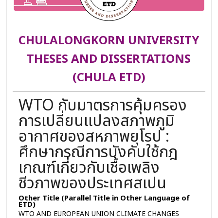
CHULALONGKORN UNIVERSITY
THESES AND DISSERTATIONS
(CHULA ETD)
WTO กับมาตรการคุ้มครอง
การเปลี่ยนแปลงสภาพภูมิ
อากาศของสหภาพยุโรป :
ศึกษากรณีการบังคับใช้กฎ
เกณฑ์เกี่ยวกับเชื้อเพลิง
ชีวภาพของประเทศสเปน
Other Title (Parallel Title in Other Language of
ETD)
WTO AND EUROPEAN UNION CLIMATE CHANGES