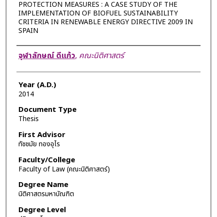
PROTECTION MEASURES : A CASE STUDY OF THE
IMPLEMENTATION OF BIOFUEL SUSTAINABILITY
CRITERIA IN RENEWABLE ENERGY DIRECTIVE 2009 IN
SPAIN
Author
จุฬาลักษณ์ ดีแก้ว
,
คณะนิติศาสตร์
Year (A.D.)
2014
Document Type
Thesis
First Advisor
ทัชชมัย ทองอุไร
Faculty/College
Faculty of Law (คณะนิติศาสตร์)
Degree Name
นิติศาสตรมหาบัณฑิต
Degree Level