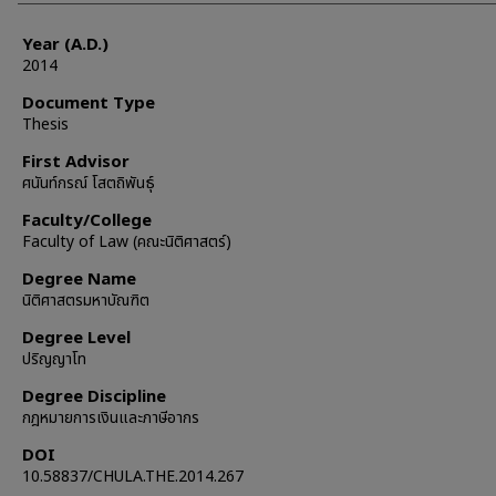
Year (A.D.)
2014
Document Type
Thesis
First Advisor
ศนันท์กรณ์ โสตถิพันธุ์
Faculty/College
Faculty of Law (คณะนิติศาสตร์)
Degree Name
นิติศาสตรมหาบัณฑิต
Degree Level
ปริญญาโท
Degree Discipline
กฎหมายการเงินและภาษีอากร
DOI
10.58837/CHULA.THE.2014.267