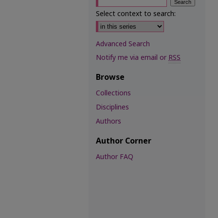
Select context to search:
Advanced Search
Notify me via email or
RSS
Browse
Collections
Disciplines
Authors
Author Corner
Author FAQ