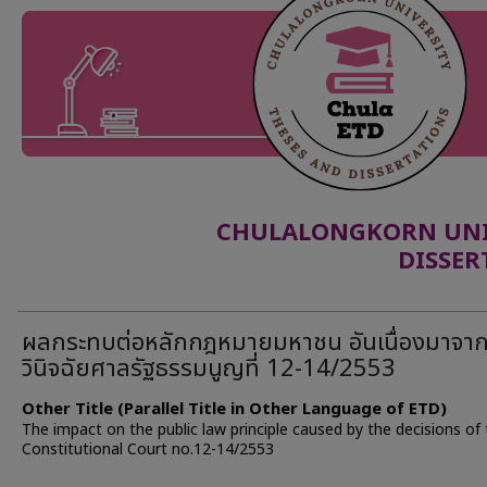
CHULALONGKORN UNIV
DISSER
ผลกระทบต่อหลักกฎหมายมหาชน อันเนื่องมาจา
วินิจฉัยศาลรัฐธรรมนูญที่ 12-14/2553
Other Title (Parallel Title in Other Language of ETD)
The impact on the public law principle caused by the decisions of
Constitutional Court no.12-14/2553