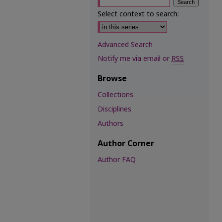
Select context to search:
Advanced Search
Notify me via email or
RSS
Browse
Collections
Disciplines
Authors
Author Corner
Author FAQ