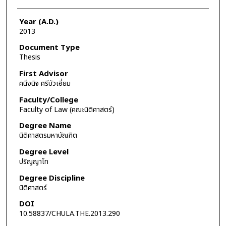
Year (A.D.)
2013
Document Type
Thesis
First Advisor
คนึงนิจ ศรีบัวเอี่ยม
Faculty/College
Faculty of Law (คณะนิติศาสตร์)
Degree Name
นิติศาสตรมหาบัณฑิต
Degree Level
ปริญญาโท
Degree Discipline
นิติศาสตร์
DOI
10.58837/CHULA.THE.2013.290