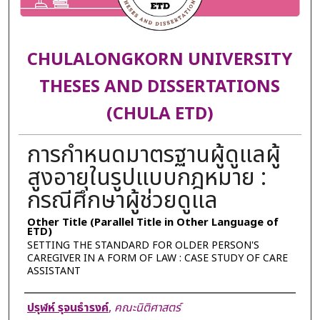
CHULALONGKORN UNIVERSITY
THESES AND DISSERTATIONS
(CHULA ETD)
การกำหนดมาตรฐานผู้ดูแลผู้
สูงอายุในรูปแบบกฎหมาย :
กรณีศึกษาผู้ช่วยดูแล
Other Title (Parallel Title in Other Language of
ETD)
SETTING THE STANDARD FOR OLDER PERSON'S
CAREGIVER IN A FORM OF LAW : CASE STUDY OF CARE
ASSISTANT
Author
ปรุฬห์ รุจนธำรงค์
,
คณะนิติศาสตร์