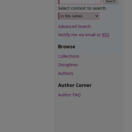
Select context to search:
Advanced Search
Notify me via email or
RSS
Browse
Collections
Disciplines
Authors
Author Corner
Author FAQ