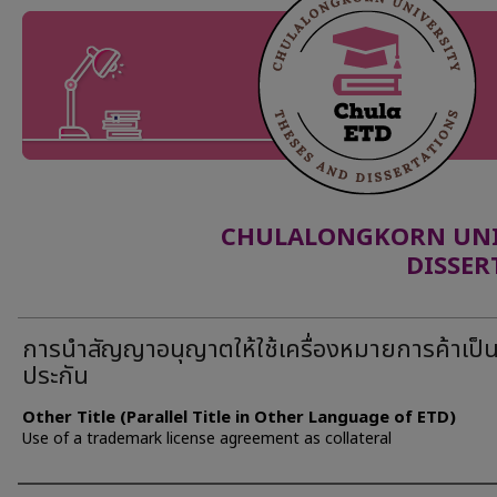
CHULALONGKORN UNIV
DISSER
การนำสัญญาอนุญาตให้ใช้เครื่องหมายการค้าเป็
ประกัน
Other Title (Parallel Title in Other Language of ETD)
Use of a trademark license agreement as collateral