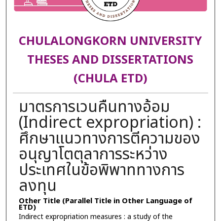
CHULALONGKORN UNIVERSITY
THESES AND DISSERTATIONS
(CHULA ETD)
มาตรการเวนคืนทางอ้อม
(Indirect expropriation) :
ศึกษาแนวทางการตีความของ
อนุญาโตตุลาการระหว่าง
ประเทศในข้อพิพาททางการ
ลงทุน
Other Title (Parallel Title in Other Language of
ETD)
Indirect expropriation measures : a study of the