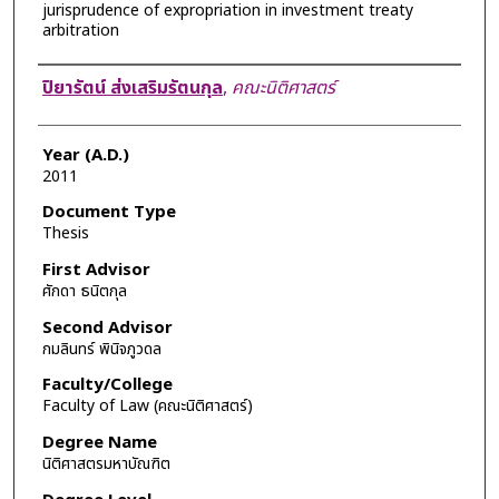
jurisprudence of expropriation in investment treaty
arbitration
Author
ปิยารัตน์ ส่งเสริมรัตนกุล
,
คณะนิติศาสตร์
Year (A.D.)
2011
Document Type
Thesis
First Advisor
ศักดา ธนิตกุล
Second Advisor
กมลินทร์ พินิจภูวดล
Faculty/College
Faculty of Law (คณะนิติศาสตร์)
Degree Name
นิติศาสตรมหาบัณฑิต