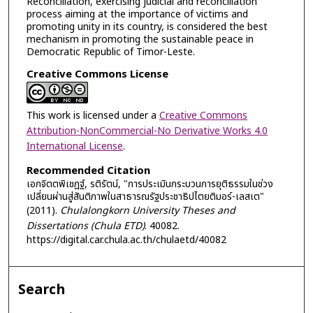
Reconciliation, exercising judicial and reconciliation
process aiming at the importance of victims and
promoting unity in its country, is considered the best
mechanism in promoting the sustainable peace in
Democratic Republic of Timor-Leste.
Creative Commons License
This work is licensed under a
Creative Commons
Attribution-NonCommercial-No Derivative Works 4.0
International License
.
Recommended Citation
เอกจิตตพิเชฎฐ์, รติรัตน์, "การประเมินกระบวนการยุติธรรมในช่วง
เปลี่ยนผ่านสู่สันติภาพในสาธารณรัฐประชาธิปไตยติมอร์-เลสเต"
(2011).
Chulalongkorn University Theses and
Dissertations (Chula ETD)
. 40082.
https://digital.car.chula.ac.th/chulaetd/40082
Search