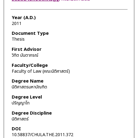
Year (A.D.)
2011
Document Type
Thesis
First Advisor
วิทิต มันตาภรณ์
Faculty/College
Faculty of Law (คณะนิติศาสตร์)
Degree Name
นิติศาสตรมหาบัณฑิต
Degree Level
ปริญญาโท
Degree Discipline
นิติศาสตร์
DOI
10.58837/CHULA.THE.2011.372