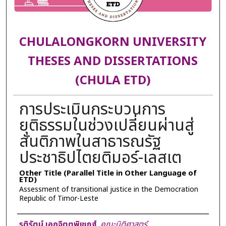
CHULALONGKORN UNIVERSITY
THESES AND DISSERTATIONS
(CHULA ETD)
การประเมินกระบวนการ
ยุติธรรมในช่วงเปลี่ยนผ่านสู่
สันติภาพในสาธารณรัฐ
ประชาธิปไตยติมอร์-เลสเต
Other Title (Parallel Title in Other Language of
ETD)
Assessment of transitional justice in the Democration
Republic of Timor-Leste
Author
รติรัตน์ เอกจิตตพิเชฎฐ์
,
คณะนิติศาสตร์