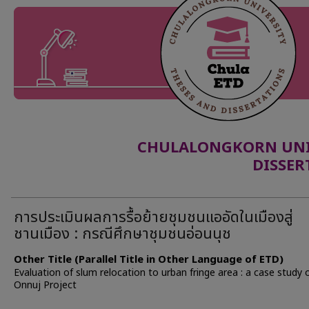
CHULALONGKORN UNIV
DISSER
การประเมินผลการรื้อย้ายชุมชนแออัดในเมืองสู่
ชานเมือง : กรณีศึกษาชุมชนอ่อนนุช
Other Title (Parallel Title in Other Language of ETD)
Evaluation of slum relocation to urban fringe area : a case study 
Onnuj Project