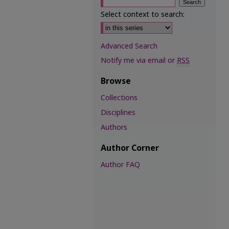
Select context to search:
Advanced Search
Notify me via email or
RSS
Browse
Collections
Disciplines
Authors
Author Corner
Author FAQ