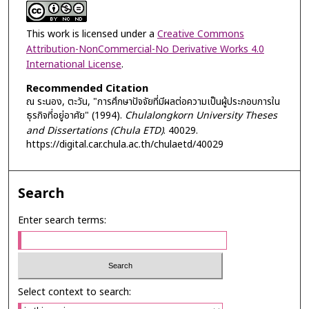
This work is licensed under a
Creative Commons
Attribution-NonCommercial-No Derivative Works 4.0
International License
.
Recommended Citation
ณ ระนอง, ตะวัน, "การศึกษาปัจจัยที่มีผลต่อความเป็นผู้ประกอบการใน
ธุรกิจที่อยู่อาศัย" (1994).
Chulalongkorn University Theses
and Dissertations (Chula ETD)
. 40029.
https://digital.car.chula.ac.th/chulaetd/40029
Search
Enter search terms:
Select context to search: