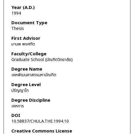
Year (A.D.)
1994
Document Type
Thesis
First Advisor
มานพ พงศทัต
Faculty/College
Graduate School (บัณฑิตวิทยาลัย)
Degree Name
เคหพัฒนศาสตรมหาบัณฑิต
Degree Level
ปริญญาโท
Degree Discipline
เคหการ
DOI
10.58837/CHULA.THE.1994.10
Creative Commons License