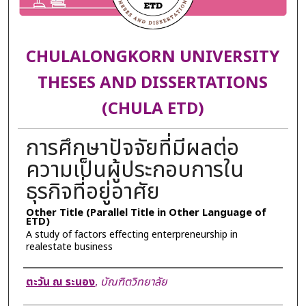
CHULALONGKORN UNIVERSITY
THESES AND DISSERTATIONS
(CHULA ETD)
การศึกษาปัจจัยที่มีผลต่อ
ความเป็นผู้ประกอบการใน
ธุรกิจที่อยู่อาศัย
Other Title (Parallel Title in Other Language of
ETD)
A study of factors effecting enterpreneurship in
realestate business
Author
ตะวัน ณ ระนอง
,
บัณฑิตวิทยาลัย