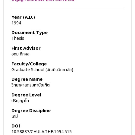
Year (A.D.)
1994
Document Type
Thesis
First Advisor
อุดม ก๊กผล
Faculty/College
Graduate School (บัณฑิตวิทยาลัย)
Degree Name
วิทยาศาสตรมหาบัณฑิต
Degree Level
ปริญญาโท
Degree Discipline
เคมี
DOI
10.58837/CHULA.THE.1994.515