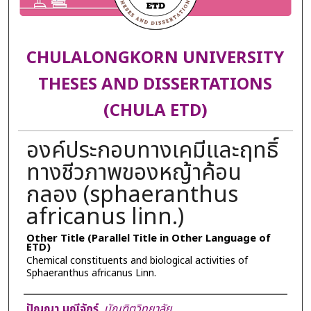
CHULALONGKORN UNIVERSITY
THESES AND DISSERTATIONS
(CHULA ETD)
องค์ประกอบทางเคมีและฤทธิ์
ทางชีวภาพของหญ้าค้อน
กลอง (sphaeranthus
africanus linn.)
Other Title (Parallel Title in Other Language of
ETD)
Chemical constituents and biological activities of
Sphaeranthus africanus Linn.
Author
ปัญญา มณีจักร์
,
บัณฑิตวิทยาลัย