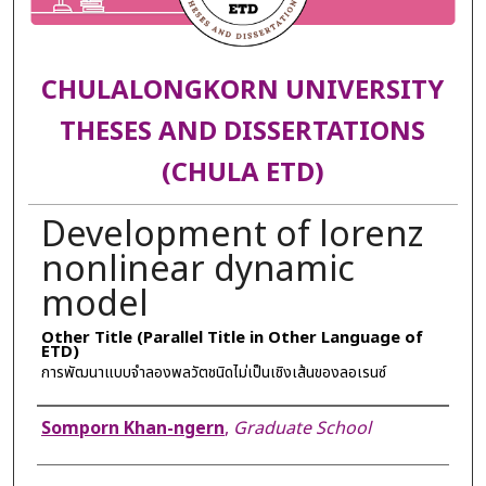
CHULALONGKORN UNIVERSITY
THESES AND DISSERTATIONS
(CHULA ETD)
Development of lorenz
nonlinear dynamic
model
Other Title (Parallel Title in Other Language of
ETD)
การพัฒนาแบบจำลองพลวัตชนิดไม่เป็นเชิงเส้นของลอเรนซ์
Author
Somporn Khan-ngern
,
Graduate School