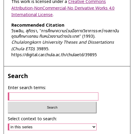
This work is licensed under a
Creative Commons
Attribution-NonCommercial-No Derivative Works 4.0
International License
.
Recommended Citation
วีรพลิน, สุภัตรา, "การศึกษาความร่วมมือทางวิชาการระหว่างสถาบัน
อุดมศึกษาเอกชน กับหน่วยงานต่างประเทศ" (1993).
Chulalongkorn University Theses and Dissertations
(Chula ETD)
. 39895.
https://digital.car.chula.ac.th/chulaetd/39895
Search
Enter search terms:
Select context to search: