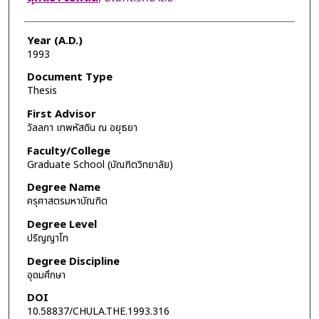
Year (A.D.)
1993
Document Type
Thesis
First Advisor
วัลลภา เทพหัสดิน ณ อยุธยา
Faculty/College
Graduate School (บัณฑิตวิทยาลัย)
Degree Name
ครุศาสตรมหาบัณฑิต
Degree Level
ปริญญาโท
Degree Discipline
อุดมศึกษา
DOI
10.58837/CHULA.THE.1993.316