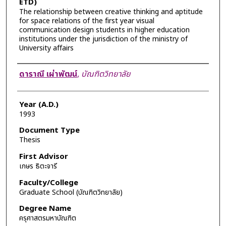
ETD)
The relationship between creative thinking and aptitude
for space relations of the first year visual
communication design students in higher education
institutions under the jurisdiction of the ministry of
University affairs
Author
ดาราณี เผ่าพัฒน์
,
บัณฑิตวิทยาลัย
Year (A.D.)
1993
Document Type
Thesis
First Advisor
เกษร ธิตะจารี
Faculty/College
Graduate School (บัณฑิตวิทยาลัย)
Degree Name
ครุศาสตรมหาบัณฑิต