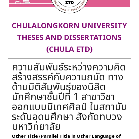
CHULALONGKORN UNIVERSITY
THESES AND DISSERTATIONS
(CHULA ETD)
ความสัมพันธ์ระหว่างความคิด
สร้างสรรค์กับความถนัด ทาง
ด้านมิติสัมพันธ์ของนิสิต
นักศึกษาชั้นปีที่ 1 สาขาวิชา
ออกแบบนิเทศศิลป์ ในสถาบัน
ระดับอุดมศึกษา สังกัดทบวง
มหาวิทยาลัย
Other Title (Parallel Title in Other Language of