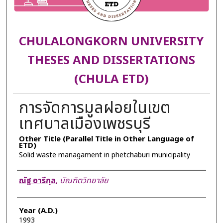
CHULALONGKORN UNIVERSITY
THESES AND DISSERTATIONS
(CHULA ETD)
การจัดการมูลฝอยในเขต
เทศบาลเมืองเพชรบุรี
Other Title (Parallel Title in Other Language of
ETD)
Solid waste managament in phetchaburi municipality
Author
ณัฐ อารีกุล
,
บัณฑิตวิทยาลัย
Year (A.D.)
1993