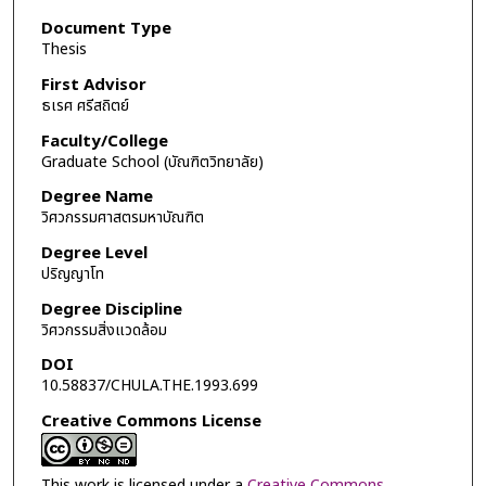
Document Type
Thesis
First Advisor
ธเรศ ศรีสถิตย์
Faculty/College
Graduate School (บัณฑิตวิทยาลัย)
Degree Name
วิศวกรรมศาสตรมหาบัณฑิต
Degree Level
ปริญญาโท
Degree Discipline
วิศวกรรมสิ่งแวดล้อม
DOI
10.58837/CHULA.THE.1993.699
Creative Commons License
This work is licensed under a
Creative Commons