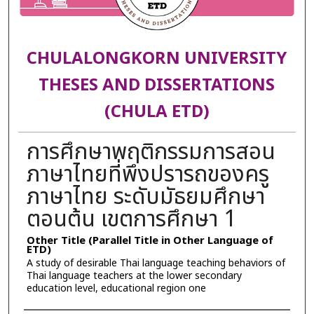
CHULALONGKORN UNIVERSITY
THESES AND DISSERTATIONS
(CHULA ETD)
การศึกษาพฤติกรรมการสอน
ภาษาไทยที่พึงปรารถของครู
ภาษาไทย ระดับมัธยมศึกษา
ตอนต้น เขตการศึกษา 1
Other Title (Parallel Title in Other Language of
ETD)
A study of desirable Thai language teaching behaviors of
Thai language teachers at the lower secondary
education level, educational region one