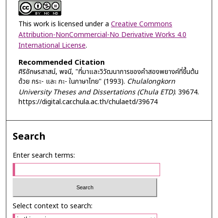
This work is licensed under a
Creative Commons
Attribution-NonCommercial-No Derivative Works 4.0
International License
.
Recommended Citation
ศิริอักษรสาสน์, พจนี, "ที่มาและวิวัฒนาการของคำสองพยางค์ที่ขึ้นต้น
ด้วย กระ- และ กะ- ในภาษาไทย" (1993).
Chulalongkorn
University Theses and Dissertations (Chula ETD)
. 39674.
https://digital.car.chula.ac.th/chulaetd/39674
Search
Enter search terms:
Select context to search: