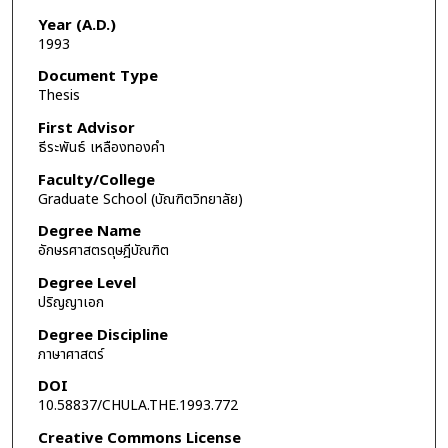
Year (A.D.)
1993
Document Type
Thesis
First Advisor
ธีระพันธ์ เหลืองทองคำ
Faculty/College
Graduate School (บัณฑิตวิทยาลัย)
Degree Name
อักษรศาสตรดุษฎีบัณฑิต
Degree Level
ปริญญาเอก
Degree Discipline
ภาษาศาสตร์
DOI
10.58837/CHULA.THE.1993.772
Creative Commons License