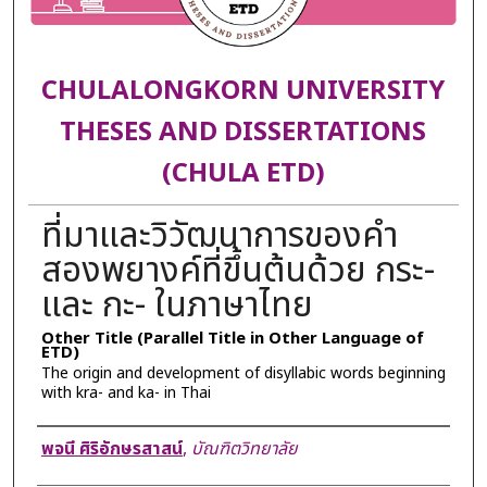
CHULALONGKORN UNIVERSITY
THESES AND DISSERTATIONS
(CHULA ETD)
ที่มาและวิวัฒนาการของคำ
สองพยางค์ที่ขึ้นต้นด้วย กระ-
และ กะ- ในภาษาไทย
Other Title (Parallel Title in Other Language of
ETD)
The origin and development of disyllabic words beginning
with kra- and ka- in Thai
Author
พจนี ศิริอักษรสาสน์
,
บัณฑิตวิทยาลัย