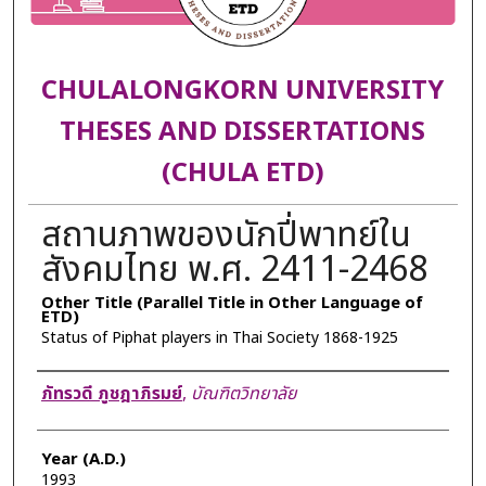
CHULALONGKORN UNIVERSITY
THESES AND DISSERTATIONS
(CHULA ETD)
สถานภาพของนักปี่พาทย์ใน
สังคมไทย พ.ศ. 2411-2468
Other Title (Parallel Title in Other Language of
ETD)
Status of Piphat players in Thai Society 1868-1925
Author
ภัทรวดี ภูชฎาภิรมย์
,
บัณฑิตวิทยาลัย
Year (A.D.)
1993