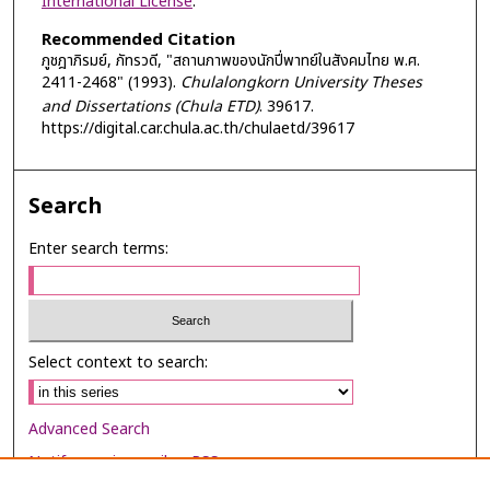
International License
.
Recommended Citation
ภูชฎาภิรมย์, ภัทรวดี, "สถานภาพของนักปี่พาทย์ในสังคมไทย พ.ศ.
2411-2468" (1993).
Chulalongkorn University Theses
and Dissertations (Chula ETD)
. 39617.
https://digital.car.chula.ac.th/chulaetd/39617
Search
Enter search terms:
Select context to search:
Advanced Search
Notify me via email or
RSS