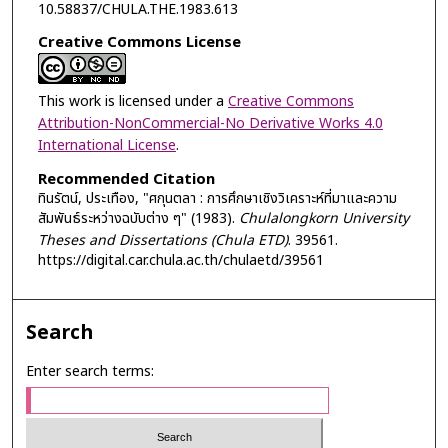
10.58837/CHULA.THE.1983.613
Creative Commons License
This work is licensed under a
Creative Commons
Attribution-NonCommercial-No Derivative Works 4.0
International License
.
Recommended Citation
ทินรัตน์, ประเทือง, "ศกุนตลา : การศึกษาเชิงวิเคราะห์ที่มาและความ
สัมพันธ์ระหว่างฉบับต่าง ๆ" (1983).
Chulalongkorn University
Theses and Dissertations (Chula ETD)
. 39561.
https://digital.car.chula.ac.th/chulaetd/39561
Search
Enter search terms: