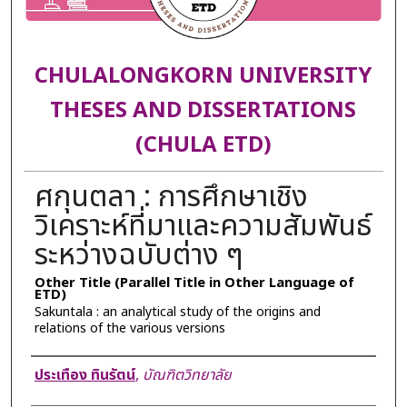
CHULALONGKORN UNIVERSITY
THESES AND DISSERTATIONS
(CHULA ETD)
ศกุนตลา : การศึกษาเชิง
วิเคราะห์ที่มาและความสัมพันธ์
ระหว่างฉบับต่าง ๆ
Other Title (Parallel Title in Other Language of
ETD)
Sakuntala : an analytical study of the origins and
relations of the various versions
Author
ประเทือง ทินรัตน์
,
บัณฑิตวิทยาลัย