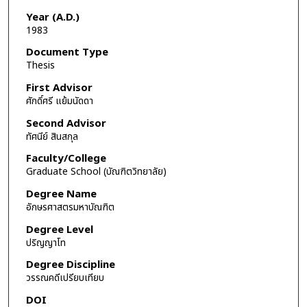
Year (A.D.)
1983
Document Type
Thesis
First Advisor
ศักดิ์ศรี แย้มนัดดา
Second Advisor
ทัศนีย์ สินสกุล
Faculty/College
Graduate School (บัณฑิตวิทยาลัย)
Degree Name
อักษรศาสตรมหาบัณฑิต
Degree Level
ปริญญาโท
Degree Discipline
วรรณคดีเปรียบเทียบ
DOI