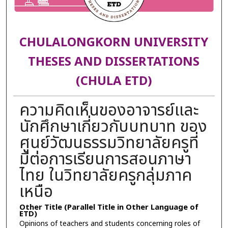
CHULALONGKORN UNIVERSITY
THESES AND DISSERTATIONS
(CHULA ETD)
ความคิดเห็นของอาจารย์และ
นักศึกษาเกี่ยวกับบทบาท ของ
ศูนย์วัฒนธรรมวิทยาลัยครูที่
มีต่อการเรียนการสอนภาษา
ไทย ในวิทยาลัยครูกลุ่มภาค
เหนือ
Other Title (Parallel Title in Other Language of
ETD)
Opinions of teachers and students concerning roles of