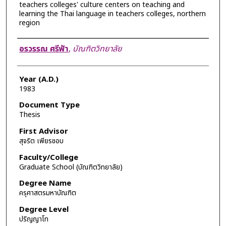
teachers colleges' culture centers on teaching and
learning the Thai language in teachers colleges, northern
region
Author
อรวรรณ ศรีฟ้า
,
บัณฑิตวิทยาลัย
Year (A.D.)
1983
Document Type
Thesis
First Advisor
สุจริต เพียรชอบ
Faculty/College
Graduate School (บัณฑิตวิทยาลัย)
Degree Name
ครุศาสตรมหาบัณฑิต
Degree Level
ปริญญาโท