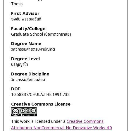
Thesis
First Advisor
ธงชัย พรรณสวัสดิ์
Faculty/College
Graduate School (บัณฑิตวิทยาลัย)
Degree Name
วิศวกรรมศาสตรมหาบัณฑิต
Degree Level
ปริญญาโท
Degree Discipline
วิศวกรรมสิ่งแวดล้อม
DOI
10.58837/CHULA.THE.1991.732
Creative Commons License
This work is licensed under a
Creative Commons
Attribution-NonCommercial-No Derivative Works 4.0