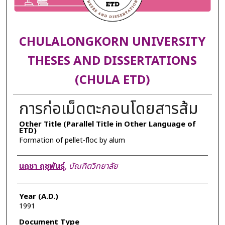
CHULALONGKORN UNIVERSITY
THESES AND DISSERTATIONS
(CHULA ETD)
การก่อเม็ดตะกอนโดยสารส้ม
Other Title (Parallel Title in Other Language of
ETD)
Formation of pellet-floc by alum
Author
นฤชา ฤชุพันธุ์
,
บัณฑิตวิทยาลัย
Year (A.D.)
1991
Document Type