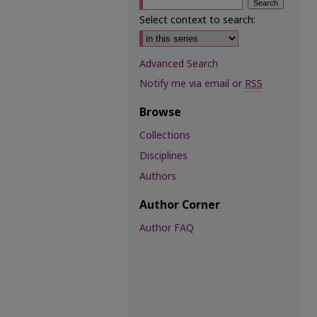
Select context to search:
Advanced Search
Notify me via email or
RSS
Browse
Collections
Disciplines
Authors
Author Corner
Author FAQ