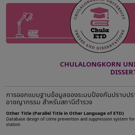
CHULALONGKORN UNIV
DISSER
การออกแบบฐานข้อมูลของระบบป้องกันปราบปร
อาชญากรรม สำหรับสถานีตำรวจ
Other Title (Parallel Title in Other Language of ETD)
Database design of crime prevention and suppression system for
station