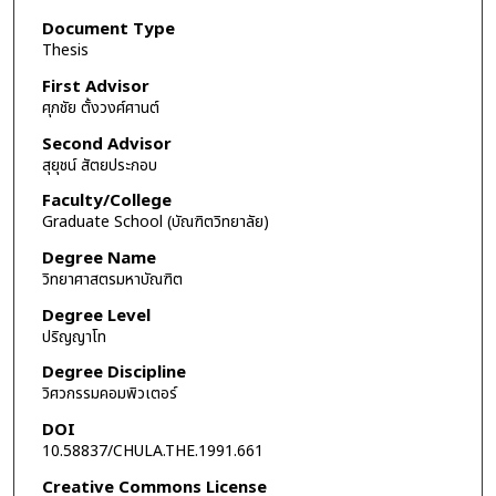
Document Type
Thesis
First Advisor
ศุภชัย ตั้งวงศ์ศานต์
Second Advisor
สุยุชน์ สัตยประกอบ
Faculty/College
Graduate School (บัณฑิตวิทยาลัย)
Degree Name
วิทยาศาสตรมหาบัณฑิต
Degree Level
ปริญญาโท
Degree Discipline
วิศวกรรมคอมพิวเตอร์
DOI
10.58837/CHULA.THE.1991.661
Creative Commons License