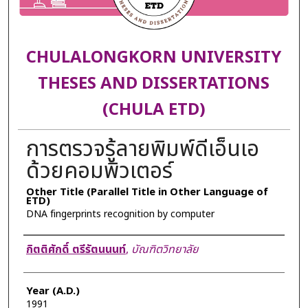
CHULALONGKORN UNIVERSITY
THESES AND DISSERTATIONS
(CHULA ETD)
การตรวจรู้ลายพิมพ์ดีเอ็นเอ
ด้วยคอมพิวเตอร์
Other Title (Parallel Title in Other Language of
ETD)
DNA fingerprints recognition by computer
Author
กิตติศักดิ์ ตรีรัตนนนท์
,
บัณฑิตวิทยาลัย
Year (A.D.)
1991