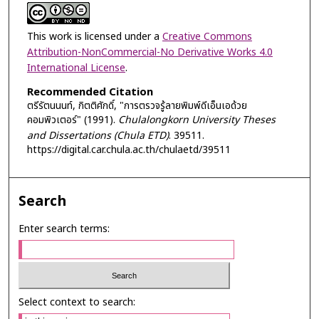
This work is licensed under a
Creative Commons
Attribution-NonCommercial-No Derivative Works 4.0
International License
.
Recommended Citation
ตรีรัตนนนท์, กิตติศักดิ์, "การตรวจรู้ลายพิมพ์ดีเอ็นเอด้วย
คอมพิวเตอร์" (1991).
Chulalongkorn University Theses
and Dissertations (Chula ETD)
. 39511.
https://digital.car.chula.ac.th/chulaetd/39511
Search
Enter search terms:
Select context to search: