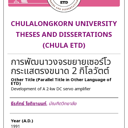
CHULALONGKORN UNIVERSITY
THESES AND DISSERTATIONS
(CHULA ETD)
การพัฒนาวงจรขยายเซอร์โว
กระแสตรงขนาด 2 กิโลวัตต์
Other Title (Parallel Title in Other Language of
ETD)
Development of A 2-kw DC servo amplifier
Author
ธีรภัทธ์ โชติชานนท์
,
บัณฑิตวิทยาลัย
Year (A.D.)
1991