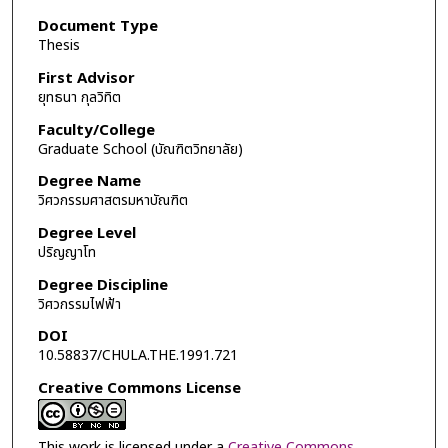
Document Type
Thesis
First Advisor
ยุทธนา กุลวิทิต
Faculty/College
Graduate School (บัณฑิตวิทยาลัย)
Degree Name
วิศวกรรมศาสตรมหาบัณฑิต
Degree Level
ปริญญาโท
Degree Discipline
วิศวกรรมไฟฟ้า
DOI
10.58837/CHULA.THE.1991.721
Creative Commons License
This work is licensed under a
Creative Commons