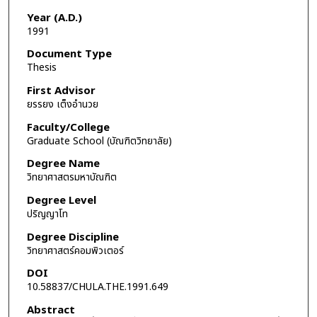
Year (A.D.)
1991
Document Type
Thesis
First Advisor
ยรรยง เต็งอำนวย
Faculty/College
Graduate School (บัณฑิตวิทยาลัย)
Degree Name
วิทยาศาสตรมหาบัณฑิต
Degree Level
ปริญญาโท
Degree Discipline
วิทยาศาสตร์คอมพิวเตอร์
DOI
10.58837/CHULA.THE.1991.649
Abstract