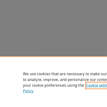
We use cookies that are necessary to make our
to analyze, improve, and personalize our conte
your cookie preferences using the
Cookie sett
Policy