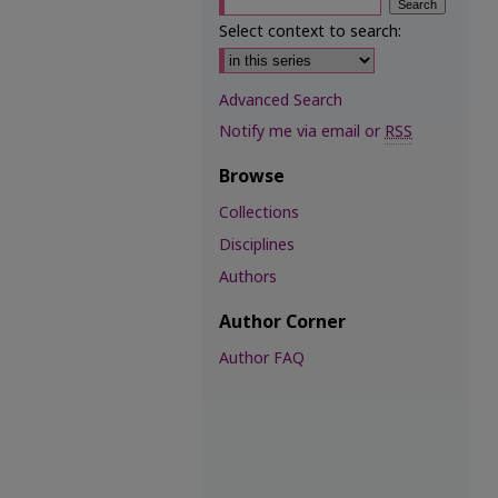
Select context to search:
Advanced Search
Notify me via email or
RSS
Browse
Collections
Disciplines
Authors
Author Corner
Author FAQ