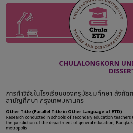
CHULALONGKORN UNIV
DISSER
การทำวิจัยในโรงเรียนของครูมัธยมศึกษา สังกัด
สามัญศึกษา กรุงเทพมหานคร
Other Title (Parallel Title in Other Language of ETD)
Research conducted in schools of secondary education teachers 
the jurisdiction of the department of general education, Bangkok
metropolis